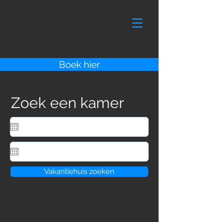
Boek hier
Zoek een kamer
Vakantiehuis zoeken